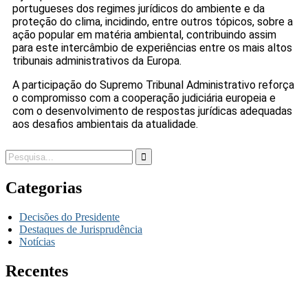
portugueses dos regimes jurídicos do ambiente e da
proteção do clima, incidindo, entre outros tópicos, sobre a
ação popular em matéria ambiental, contribuindo assim
para este intercâmbio de experiências entre os mais altos
tribunais administrativos da Europa.
A participação do Supremo Tribunal Administrativo reforça
o compromisso com a cooperação judiciária europeia e
com o desenvolvimento de respostas jurídicas adequadas
aos desafios ambientais da atualidade.
Categorias
Decisões do Presidente
Destaques de Jurisprudência
Notícias
Recentes