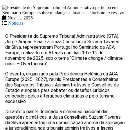
Nov 11, 2025
Notícias
O Presidente do Supremo Tribunal Administrativo (STA),
Jorge Aragão Seia e a Juíza Conselheira Suzana Tavares
da Silva, representaram Portugal no Seminário da ACA-
Europe, realizado em Atenas nos dias 10 e 11 de
novembro de 2025, sob o tema “Climate change / climate
crisis – Overtourism”.
O evento, organizado pela Presidência Helénica da ACA-
Europe (2025–2027), reuniu Presidentes e Conselheiros
dos Supremos Tribunais Administrativos e Conselhos de
Estado europeus para debater os desafios jurídicos
colocados pelas alterações climáticas e pelo turismo
excessivo.
Durante o painel dedicado à dimensão nacional das
questões climáticas, a Juíza Conselheira Suzana Tavares
da Silva apresentou uma comunicação acerca da aplicação
e jurisprudência nos tribunais administrativos e fiscais