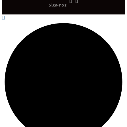
Siga-nos: