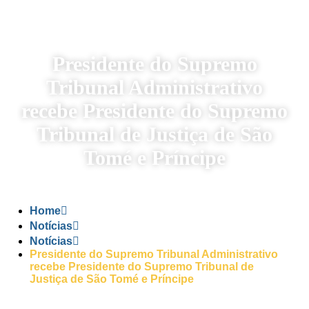
Presidente do Supremo
Tribunal Administrativo
recebe Presidente do Supremo
Tribunal de Justiça de São
Tomé e Príncipe
Home
Notícias
Notícias
Presidente do Supremo Tribunal Administrativo
recebe Presidente do Supremo Tribunal de
Justiça de São Tomé e Príncipe