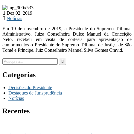
Dez 02, 2019
Notícias
Em 19 de novembro de 2019, a Presidente do Supremo Tribunal
Administrativo, Juíza Conselheira Dulce Manuel da Conceição
Neto, recebeu em visita de cortesia para apresentação de
cumprimentos o Presidente do Supremo Tribunal de Justiça de São
Tomé e Príncipe, Juiz Conselheiro Manuel Silva Gomes Cravid.
Categorias
Decisões do Presidente
Destaques de Jurisprudência
Notícias
Recentes