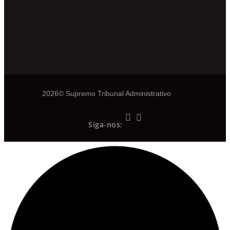
2026© Supremo Tribunal Administrativo
Siga-nos: