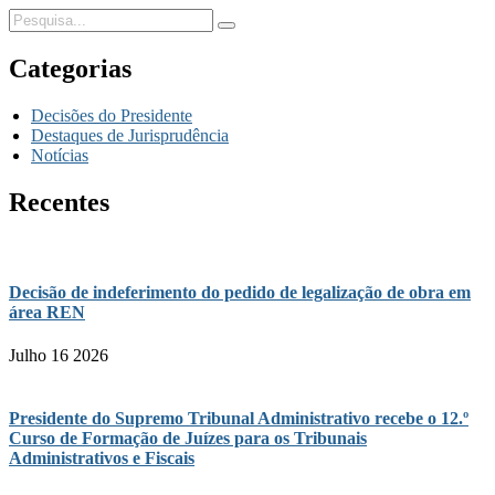
Categorias
Decisões do Presidente
Destaques de Jurisprudência
Notícias
Recentes
Decisão de indeferimento do pedido de legalização de obra em
área REN
Julho 16 2026
Presidente do Supremo Tribunal Administrativo recebe o 12.º
Curso de Formação de Juízes para os Tribunais
Administrativos e Fiscais