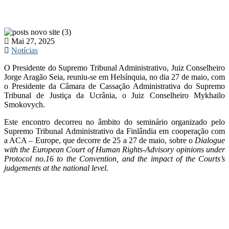
Mai 27, 2025
Notícias
O Presidente do Supremo Tribunal Administrativo, Juiz Conselheiro
Jorge Aragão Seia, reuniu-se em Helsínquia, no dia 27 de maio, com
o Presidente da Câmara de Cassação Administrativa do Supremo
Tribunal de Justiça da Ucrânia, o Juiz Conselheiro Mykhailo
Smokovych.
Este encontro decorreu no âmbito do seminário organizado pelo
Supremo Tribunal Administrativo da Finlândia em cooperação com
a ACA – Europe, que decorre de 25 a 27 de maio, sobre o
Dialogue
with the European Court of Human Rights-Advisory opinions under
Protocol no.16 to the Convention, and the impact of the Courts’s
judgements at the national level.