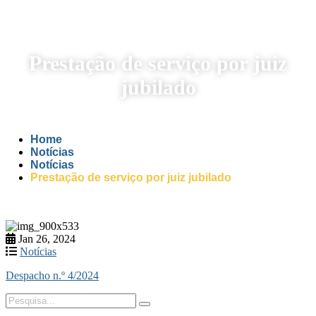
Prestação de serviço por juiz
jubilado
Home
Notícias
Notícias
Prestação de serviço por juiz jubilado
Jan 26, 2024
Notícias
Despacho n.º 4/2024