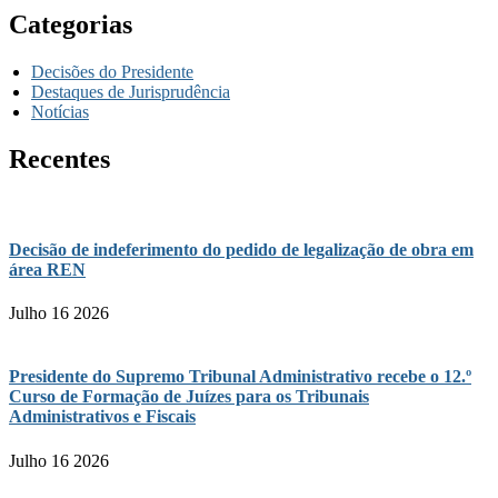
Categorias
Decisões do Presidente
Destaques de Jurisprudência
Notícias
Recentes
Decisão de indeferimento do pedido de legalização de obra em
área REN
Julho 16 2026
Presidente do Supremo Tribunal Administrativo recebe o 12.º
Curso de Formação de Juízes para os Tribunais
Administrativos e Fiscais
Julho 16 2026