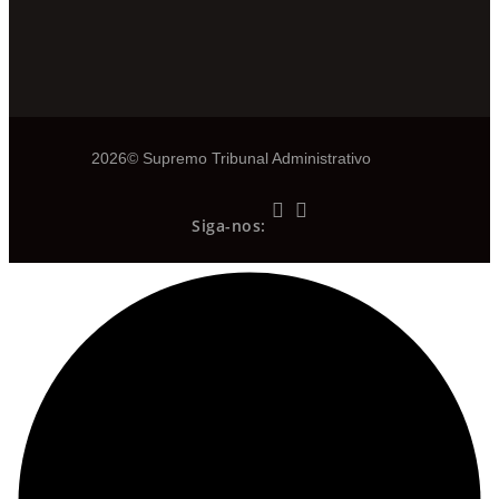
2026© Supremo Tribunal Administrativo
Siga-nos: