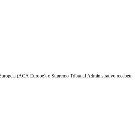
Europeia (ACA Europe), o Supremo Tribunal Administrativo recebeu,