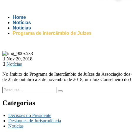
Home
Notícias
Notícias
Programa de intercâmbio de Juízes
Nov 20, 2018
Notícias
No âmbito do Programa de Intercâmbio de Juízes da Associação dos
de 25 de outubro a 3 de novembro de 2018, um Juiz Conselheiro do Co
Categorias
Decisões do Presidente
Destaques de Jurisprudência
Notícias