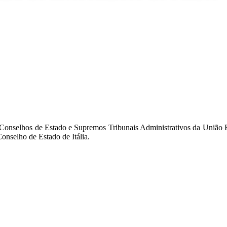
 Conselhos de Estado e Supremos Tribunais Administrativos da União 
nselho de Estado de Itália.