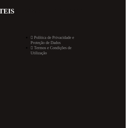
TEIS
MAIS INFORMAT
Política de Privacidade e
Proteção de Dados
Termos e Condições de
Utilização