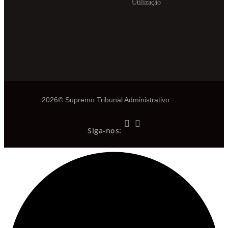
Utilização
2026© Supremo Tribunal Administrativo
Siga-nos: