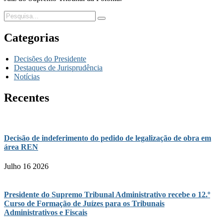
Categorias
Decisões do Presidente
Destaques de Jurisprudência
Notícias
Recentes
Decisão de indeferimento do pedido de legalização de obra em
área REN
Julho 16 2026
Presidente do Supremo Tribunal Administrativo recebe o 12.º
Curso de Formação de Juízes para os Tribunais
Administrativos e Fiscais