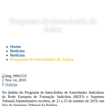
Programa de intercâmbio de
Juízes
Home
Notícias
Notícias
Programa de intercâmbio de Juízes
Nov 14, 2019
Notícias
No âmbito do Programa de Intercâmbio de Autoridades Judiciárias
da Rede Europeia de Formação Judiciária (REFJ) o Supremo
Tribunal Administrativo recebeu, de 21 a 25 de outubro de 2019, um
Juiz do Supremo Tribunal da Polónia.