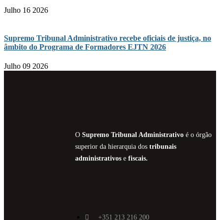
Julho 16 2026
Supremo Tribunal Administrativo recebe oficiais de justiça, no
âmbito do Programa de Formadores EJTN 2026
Julho 09 2026
O
Supremo Tribunal Administrativo
é o órgão
superior da hierarquia dos
tribunais
administrativos
e
fiscais.
+351 213 216 200