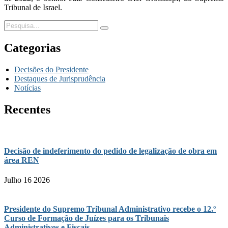
Tribunal de Israel.
Categorias
Decisões do Presidente
Destaques de Jurisprudência
Notícias
Recentes
Decisão de indeferimento do pedido de legalização de obra em
área REN
Julho 16 2026
Presidente do Supremo Tribunal Administrativo recebe o 12.º
Curso de Formação de Juízes para os Tribunais
Administrativos e Fiscais