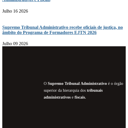
Julho 16 2026
Supremo Tribunal Administrativo recebe oficiais de justiça, no
âmbito do Programa de Formadores EJTN 2026
Julho 09 2026
O
Supremo Tribunal Administrativo
é o órgão
superior da hierarquia dos
tribunais
administrativos
e
fiscais.