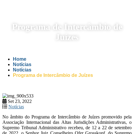
Programa de Intercâmbio de
Juízes
Home
Notícias
Notícias
Programa de Intercâmbio de Juízes
Set 23, 2022
Notícias
No âmbito do Programa de Intercâmbio de Juízes promovido pela
Associação Internacional das Altas Jurisdições Administrativas, o
Supremo Tribunal Administrativo recebeu, de 12 a 22 de setembro
de 2022, o Senhor Juiz Conselheiro Ofer Grosskopf, do Supremo