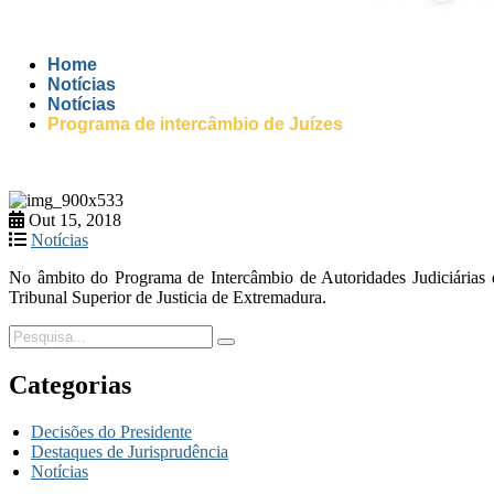
Home
Notícias
Notícias
Programa de intercâmbio de Juízes
Out 15, 2018
Notícias
No âmbito do Programa de Intercâmbio de Autoridades Judiciárias
Tribunal Superior de Justicia de Extremadura.
Categorias
Decisões do Presidente
Destaques de Jurisprudência
Notícias