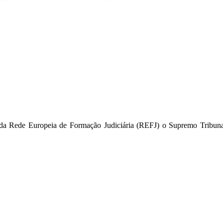
 da Rede Europeia de Formação Judiciária (REFJ) o Supremo Tribunal