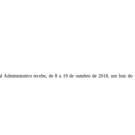
 Administrativo recebe, de 8 a 19 de outubro de 2018, um Juiz do