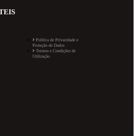
TEIS
MAIS INFORMAT
Política de Privacidade e
Proteção de Dados
Termos e Condições de
Utilização