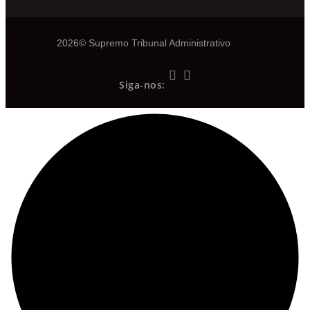
2026© Supremo Tribunal Administrativo
Siga-nos: