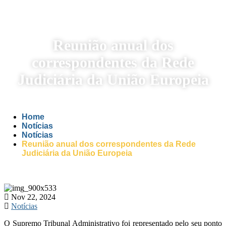
Reunião anual dos
correspondentes da Rede
Judiciária da União Europeia
Home
Notícias
Notícias
Reunião anual dos correspondentes da Rede
Judiciária da União Europeia
Nov 22, 2024
Notícias
O Supremo Tribunal Administrativo foi representado pelo seu ponto