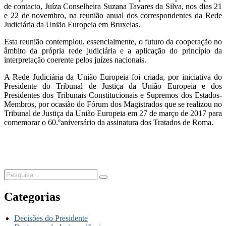
de contacto, Juíza Conselheira Suzana Tavares da Silva, nos dias 21
e 22 de novembro, na reunião anual dos correspondentes da Rede
Judiciária da União Europeia em Bruxelas.
Esta reunião contemplou, essencialmente, o futuro da cooperação no
âmbito da própria rede judiciária e a aplicação do princípio da
interpretação coerente pelos juízes nacionais.
A Rede Judiciária da União Europeia foi criada, por iniciativa do
Presidente do Tribunal de Justiça da União Europeia e dos
Presidentes dos Tribunais Constitucionais e Supremos dos Estados-
Membros, por ocasião do Fórum dos Magistrados que se realizou no
Tribunal de Justiça da União Europeia em 27 de março de 2017 para
comemorar o 60.ºaniversário da assinatura dos Tratados de Roma.
Categorias
Decisões do Presidente