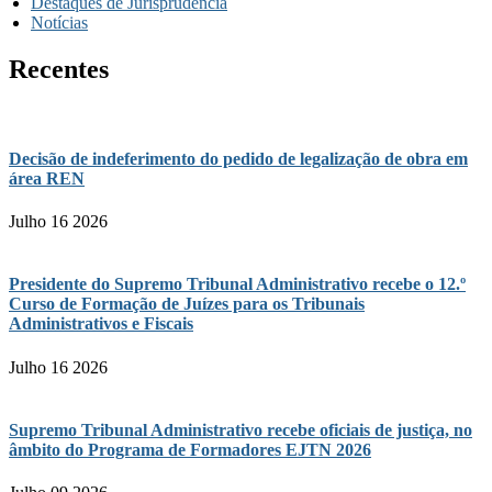
Destaques de Jurisprudência
Notícias
Recentes
Decisão de indeferimento do pedido de legalização de obra em
área REN
Julho 16 2026
Presidente do Supremo Tribunal Administrativo recebe o 12.º
Curso de Formação de Juízes para os Tribunais
Administrativos e Fiscais
Julho 16 2026
Supremo Tribunal Administrativo recebe oficiais de justiça, no
âmbito do Programa de Formadores EJTN 2026