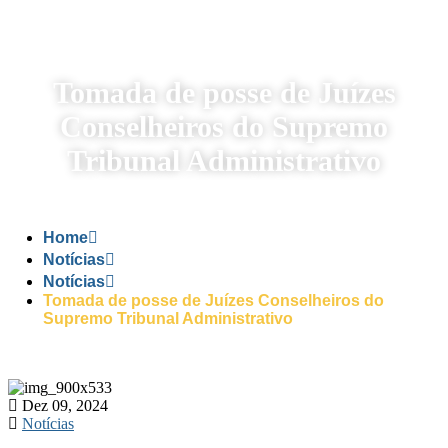
Tomada de posse de Juízes
Conselheiros do Supremo
Tribunal Administrativo
Home
Notícias
Notícias
Tomada de posse de Juízes Conselheiros do
Supremo Tribunal Administrativo
Dez 09, 2024
Notícias