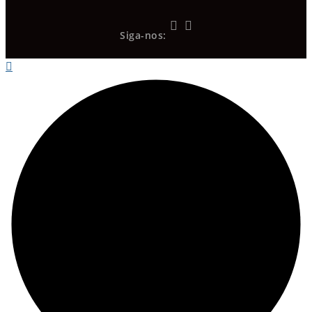
Siga-nos: