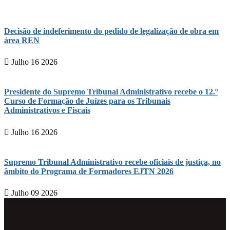
Decisão de indeferimento do pedido de legalização de obra em
área REN
Julho 16 2026
Presidente do Supremo Tribunal Administrativo recebe o 12.º
Curso de Formação de Juízes para os Tribunais
Administrativos e Fiscais
Julho 16 2026
Supremo Tribunal Administrativo recebe oficiais de justiça, no
âmbito do Programa de Formadores EJTN 2026
Julho 09 2026