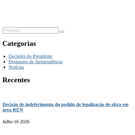
Categorias
Decisões do Presidente
Destaques de Jurisprudência
Notícias
Recentes
Decisão de indeferimento do pedido de legalização de obra em
área REN
Julho 16 2026