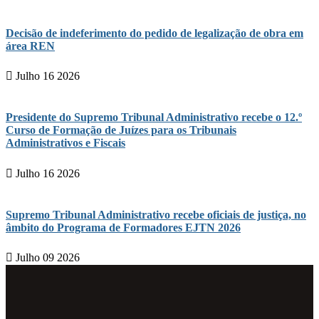
Decisão de indeferimento do pedido de legalização de obra em
área REN
Julho 16 2026
Presidente do Supremo Tribunal Administrativo recebe o 12.º
Curso de Formação de Juízes para os Tribunais
Administrativos e Fiscais
Julho 16 2026
Supremo Tribunal Administrativo recebe oficiais de justiça, no
âmbito do Programa de Formadores EJTN 2026
Julho 09 2026