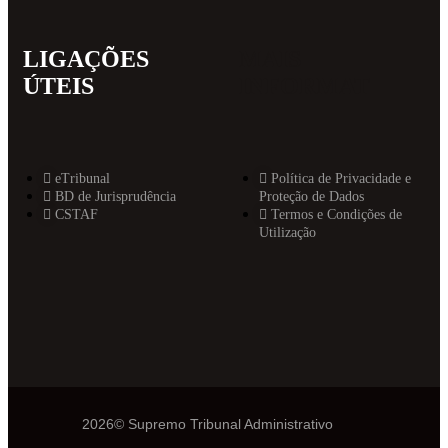
LIGAÇÕES
MAIS
ÚTEIS
INFORMAT
eTribunal
Política de Privacidade e
BD de Jurisprudência
Proteção de Dados
CSTAF
Termos e Condições de
Utilização
2026© Supremo Tribunal Administrativo