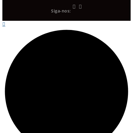
Siga-nos: