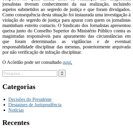
jornalistas tiveram conhecimento da sua realização, incluindo
aspetos submetidos ao segredo de justiça e que foram divulgados.
Como consequência desta situação foi instaurada uma investigação à
violação do segredo de justiça para apurar com quem os jornalistas
mantinham estreito contacto. O Sindicato dos Jornalistas apresentou
queixa junto do Conselho Superior do Ministério Público contra as
magistradas responsáveis para apuramento das circunstâncias em
que foram determinadas as vigilâncias e de eventual
responsabilidade disciplinar das mesmas, posteriormente arquivada
por não verificação de infração disciplinar.
O Acórdão pode ser consultado
aqui
.
Categorias
Decisões do Presidente
Destaques de Jurisprudência
Notícias
Recentes