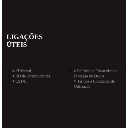
LIGAÇÕES
MAIS
ÚTEIS
INFORMAT
eTribunal
Política de Privacidade e
BD de Jurisprudência
Proteção de Dados
CSTAF
Termos e Condições de
Utilização