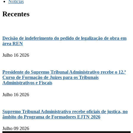
Notícias
Recentes
Decisão de indeferimento do pedido de legalização de obra em
área REN
Julho 16 2026
Presidente do Supremo Tribunal Administrativo recebe o 12.º
Curso de Formação de Juízes para os Tribunais
Administrativos e Fiscais
Julho 16 2026
Supremo Tribunal Administrativo recebe oficiais de justiça, no
âmbito do Programa de Formadores EJTN 2026
Julho 09 2026