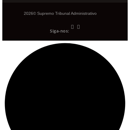
2026© Supremo Tribunal Administrativo
Siga-nos: