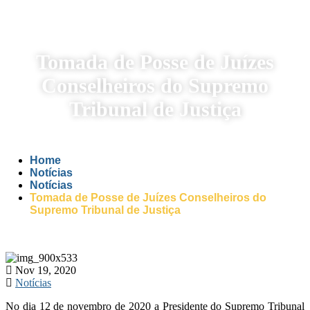
Tomada de Posse de Juízes
Conselheiros do Supremo
Tribunal de Justiça
Home
Notícias
Notícias
Tomada de Posse de Juízes Conselheiros do
Supremo Tribunal de Justiça
Nov 19, 2020
Notícias
No dia 12 de novembro de 2020 a Presidente do Supremo Tribunal