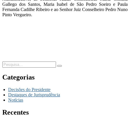
Gallego dos Santos, Maria Isabel de São Pedro Soeiro e Paula
Fernanda Cadilhe Ribeiro e ao Senhor Juiz Conselheiro Pedro Nuno
Pinto Vergueiro.
Categorias
Decisões do Presidente
Destaques de Jurisprudência
Notícias
Recentes