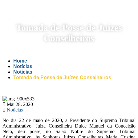
Tomada de Posse de Juízes
Conselheiros
Home
Notícias
Notícias
Tomada de Posse de Juízes Conselheiros
Mai 28, 2020
Notícias
No dia 22 de maio de 2020, a Presidente do Supremo Tribunal
Administrativo, Juíza Conselheira Dulce Manuel da Conceição
Neto, deu posse, no Salão Nobre do Supremo Tribunal
Administrativo, às Senhoras Juízas Conselheiras Maria Cristina