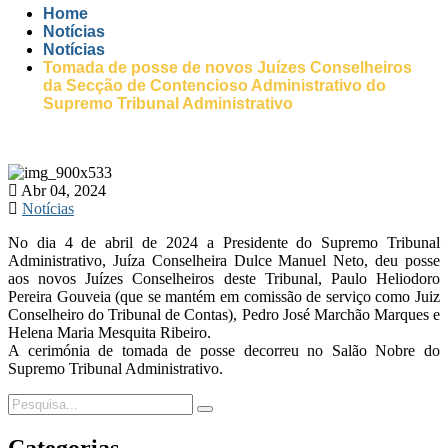
Home
Notícias
Notícias
Tomada de posse de novos Juízes Conselheiros
da Secção de Contencioso Administrativo do
Supremo Tribunal Administrativo
Abr 04, 2024
Notícias
No dia 4 de abril de 2024 a Presidente do Supremo Tribunal
Administrativo, Juíza Conselheira Dulce Manuel Neto, deu posse
aos novos Juízes Conselheiros deste Tribunal, Paulo Heliodoro
Pereira Gouveia (que se mantém em comissão de serviço como Juiz
Conselheiro do Tribunal de Contas), Pedro José Marchão Marques e
Helena Maria Mesquita Ribeiro.
A cerimónia de tomada de posse decorreu no Salão Nobre do
Supremo Tribunal Administrativo.