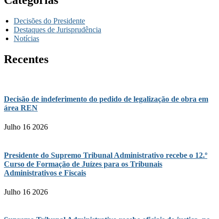
Categorias
Decisões do Presidente
Destaques de Jurisprudência
Notícias
Recentes
Decisão de indeferimento do pedido de legalização de obra em
área REN
Julho 16 2026
Presidente do Supremo Tribunal Administrativo recebe o 12.º
Curso de Formação de Juízes para os Tribunais
Administrativos e Fiscais
Julho 16 2026