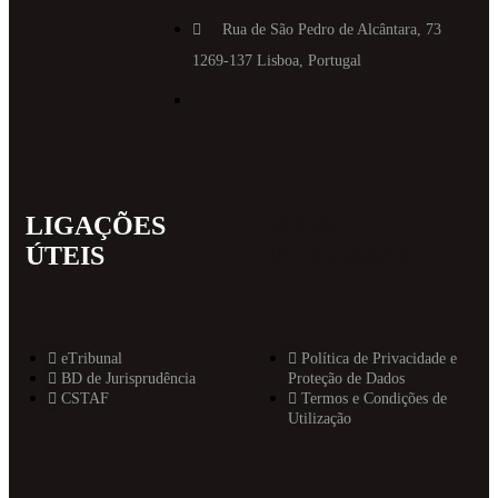
Rua de São Pedro de Alcântara, 73
1269-137 Lisboa, Portugal
LIGAÇÕES
MAIS
ÚTEIS
INFORMAT
eTribunal
Política de Privacidade e
BD de Jurisprudência
Proteção de Dados
CSTAF
Termos e Condições de
Utilização