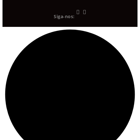
Siga-nos: