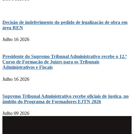
Decisão de indeferimento do pedido de legalização de obra em
área REN
Julho 16 2026
Presidente do Supremo Tribunal Administrativo recebe o 12.º
Curso de Formação de Juízes para os Tribunais
Administrativos e Fiscais
Julho 16 2026
Supremo Tribunal Administrativo recebe oficiais de justiça, no
âmbito do Programa de Formadores EJTN 2026
Julho 09 2026