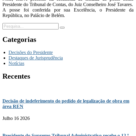
Presidente do Tribunal de Contas, do Juiz Conselheiro José Tavares.
A posse foi conferida por sua Excelência, o Presidente da
República, no Palácio de Belém.
Categorias
Decisões do Presidente
Destaques de Jurisprudência
Notícias
Recentes
Decisão de indeferimento do pedido de legalização de obra em
área REN
Julho 16 2026
Presidente do Supremo Tribunal Administrativo recebe o 12.º