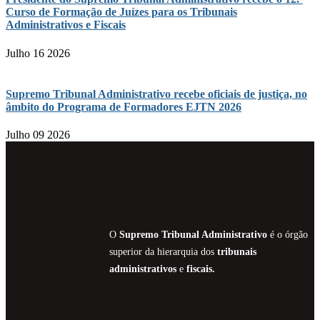
Curso de Formação de Juízes para os Tribunais
Administrativos e Fiscais
Julho 16 2026
Supremo Tribunal Administrativo recebe oficiais de justiça, no
âmbito do Programa de Formadores EJTN 2026
Julho 09 2026
O
Supremo Tribunal Administrativo
é o órgão
superior da hierarquia dos
tribunais
administrativos
e
fiscais.