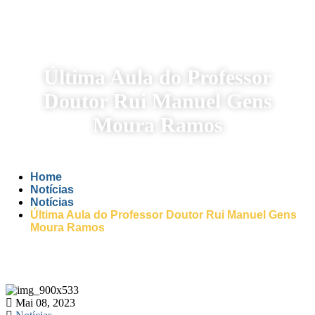
Última Aula do Professor
Doutor Rui Manuel Gens
Moura Ramos
Home
Notícias
Notícias
Última Aula do Professor Doutor Rui Manuel Gens
Moura Ramos
Mai 08, 2023