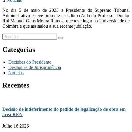
Notícias
No dia 5 de maio de 2023 a Presidente do Supremo Tribunal
Administrativo esteve presente na Última Aula do Professor Doutor
Rui Manuel Gens Moura Ramos, que teve lugar na Universidade de
Coimbra e que assinalou a sua recente jubilação.
Categorias
Decisões do Presidente
Destaques de Jurisprudência
Notícias
Recentes
Decisão de indeferimento do pedido de legalização de obra em
área REN
Julho 16 2026