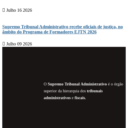
Julho 16 2026
Supremo Tribunal Administrativo recebe oficiais de justiça, no
âmbito do Programa de Formadores EJTN 2026
Julho 09 2026
O
Supremo Tribunal Administrativo
é o órgão
superior da hierarquia dos
tribunais
administrativos
e
fiscais.