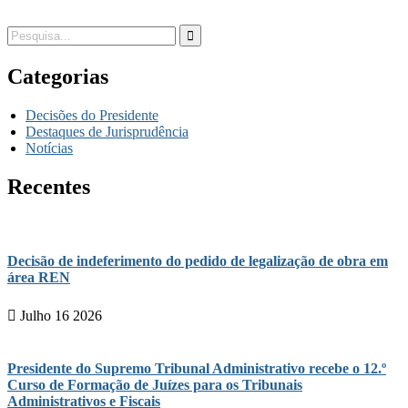
Categorias
Decisões do Presidente
Destaques de Jurisprudência
Notícias
Recentes
Decisão de indeferimento do pedido de legalização de obra em
área REN
Julho 16 2026
Presidente do Supremo Tribunal Administrativo recebe o 12.º
Curso de Formação de Juízes para os Tribunais
Administrativos e Fiscais