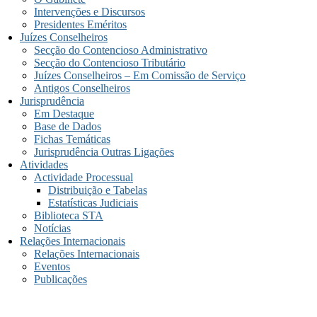
Intervenções e Discursos
Presidentes Eméritos
Juízes Conselheiros
Secção do Contencioso Administrativo
Secção do Contencioso Tributário
Juízes Conselheiros – Em Comissão de Serviço
Antigos Conselheiros
Jurisprudência
Em Destaque
Base de Dados
Fichas Temáticas
Jurisprudência Outras Ligações
Atividades
Actividade Processual
Distribuição e Tabelas
Estatísticas Judiciais
Biblioteca STA
Notícias
Relações Internacionais
Relações Internacionais
Eventos
Publicações