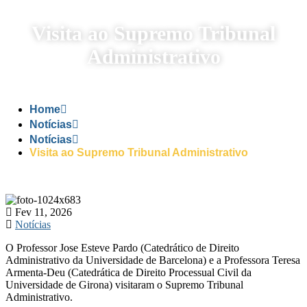
Visita ao Supremo Tribunal
Administrativo
Home
Notícias
Notícias
Visita ao Supremo Tribunal Administrativo
Fev 11, 2026
Notícias
O Professor Jose Esteve Pardo (Catedrático de Direito
Administrativo da Universidade de Barcelona) e a Professora Teresa
Armenta-Deu (Catedrática de Direito Processual Civil da
Universidade de Girona) visitaram o Supremo Tribunal
Administrativo.