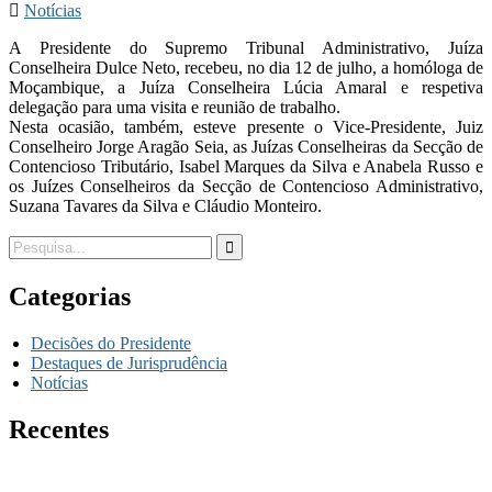
Notícias
A Presidente do Supremo Tribunal Administrativo, Juíza
Conselheira Dulce Neto, recebeu, no dia 12 de julho, a homóloga de
Moçambique, a Juíza Conselheira Lúcia Amaral e respetiva
delegação para uma visita e reunião de trabalho.
Nesta ocasião, também, esteve presente o Vice-Presidente, Juiz
Conselheiro Jorge Aragão Seia, as Juízas Conselheiras da Secção de
Contencioso Tributário, Isabel Marques da Silva e Anabela Russo e
os Juízes Conselheiros da Secção de Contencioso Administrativo,
Suzana Tavares da Silva e Cláudio Monteiro.
Categorias
Decisões do Presidente
Destaques de Jurisprudência
Notícias
Recentes