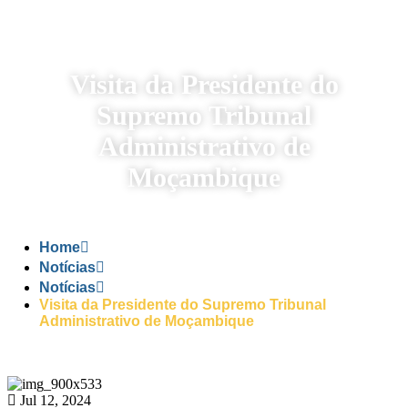
Visita da Presidente do
Supremo Tribunal
Administrativo de
Moçambique
Home
Notícias
Notícias
Visita da Presidente do Supremo Tribunal
Administrativo de Moçambique
Jul 12, 2024