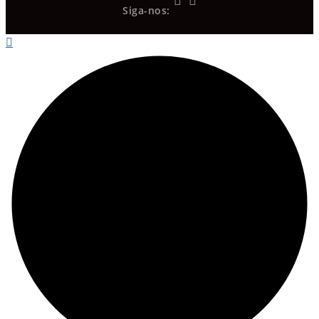
Siga-nos: