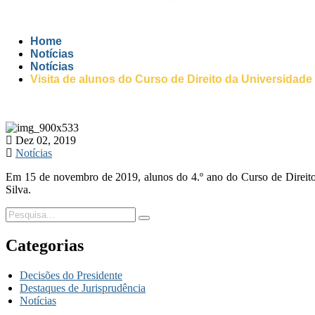
Home
Notícias
Notícias
Visita de alunos do Curso de Direito da Universidade
Dez 02, 2019
Notícias
Em 15 de novembro de 2019, alunos do 4.º ano do Curso de Direito 
Silva.
Categorias
Decisões do Presidente
Destaques de Jurisprudência
Notícias