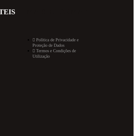
TEIS
MAIS INFORMAT
Política de Privacidade e
Proteção de Dados
Termos e Condições de
Utilização