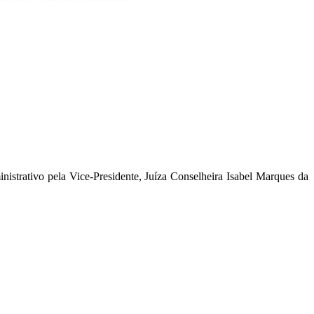
strativo pela Vice-Presidente, Juíza Conselheira Isabel Marques da