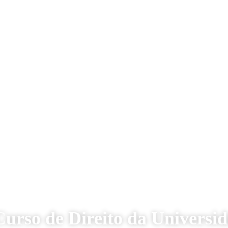
 Curso de Direito da Universi