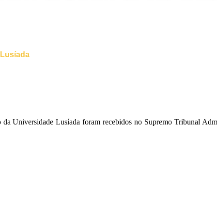
 Lusíada
da Universidade Lusíada foram recebidos no Supremo Tribunal Admini