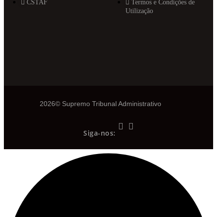
CSTAF
Termos e Condições de
Utilização
2026© Supremo Tribunal Administrativo
Siga-nos: