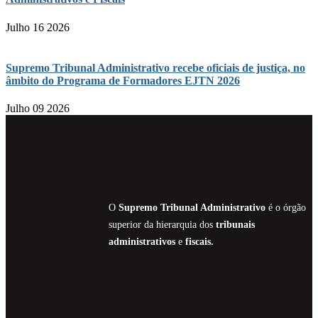
Julho 16 2026
Supremo Tribunal Administrativo recebe oficiais de justiça, no
âmbito do Programa de Formadores EJTN 2026
Julho 09 2026
O
Supremo Tribunal Administrativo
é o órgão
superior da hierarquia dos
tribunais
administrativos
e
fiscais.