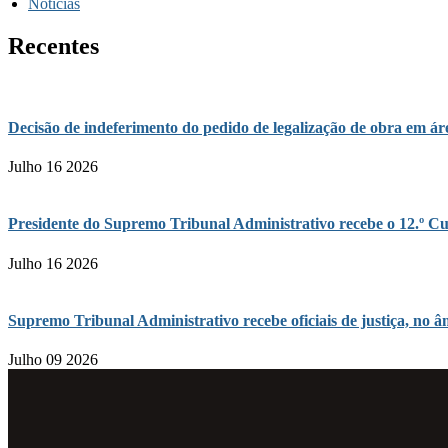
Notícias
Recentes
Decisão de indeferimento do pedido de legalização de obra em 
Julho 16 2026
Presidente do Supremo Tribunal Administrativo recebe o 12.º Cu
Julho 16 2026
Supremo Tribunal Administrativo recebe oficiais de justiça, n
Julho 09 2026