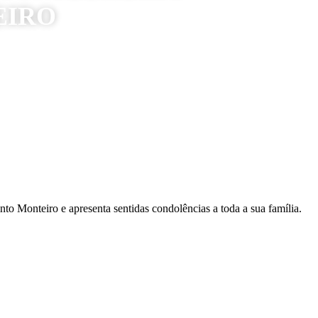
EIRO
o Monteiro e apresenta sentidas condolências a toda a sua família.