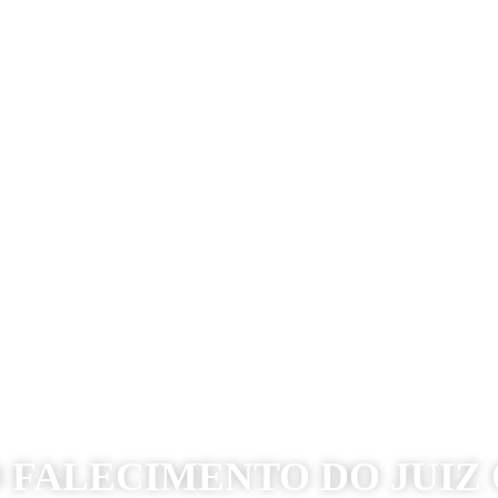
O FALECIMENTO DO JUIZ