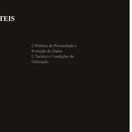
TEIS
MAIS INFORMAT
Política de Privacidade e
Proteção de Dados
Termos e Condições de
Utilização