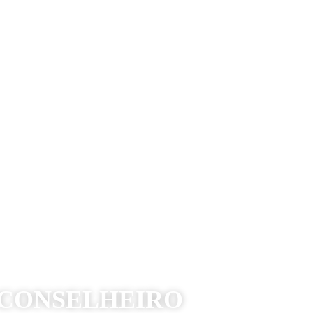
 CONSELHEIRO